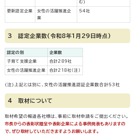
む)
更新認定企業
女性の活躍推進企
54社
業
3 認定企業数(令和8年1月29日時点)
認定の別
企業数
子育て支援企業
合計289社
女性の活躍推進企業
合計218社（注）
(注)上記とは別に、女性の活躍推進認証企業数合計53社
4 取材について
取材希望の報道各社様は、事前に取材申請をご提出ください。
市長からの表彰状贈呈や表彰企業による事例発表もありますの
で、ぜひ取材していただきますようお願いします。