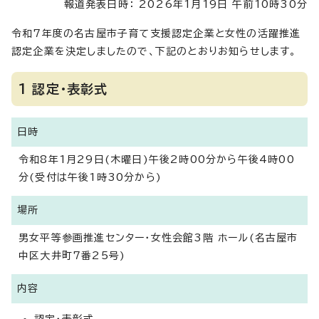
報道発表日時： 2026年1月19日 午前10時30分
令和7年度の名古屋市子育て支援認定企業と女性の活躍推進
認定企業を決定しましたので、下記のとおりお知らせします。
1 認定・表彰式
日時
令和8年1月29日(木曜日)午後2時00分から午後4時00
分(受付は午後1時30分から)
場所
男女平等参画推進センター・女性会館3階 ホール(名古屋市
中区大井町7番25号)
内容