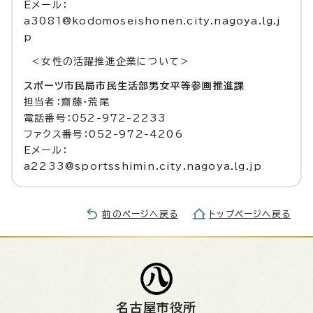
Eメール：
a3081@kodomoseishonen.city.nagoya.lg.j
p
＜女性の活躍推進企業について＞
スポーツ市民局市民生活部男女平等参画推進課
担当者：齋藤・荒尾
電話番号：052-972-2233
ファクス番号：052-972-4206
Eメール：
a2233@sportsshimin.city.nagoya.lg.jp
前のページへ戻る
トップページへ戻る
名古屋市役所