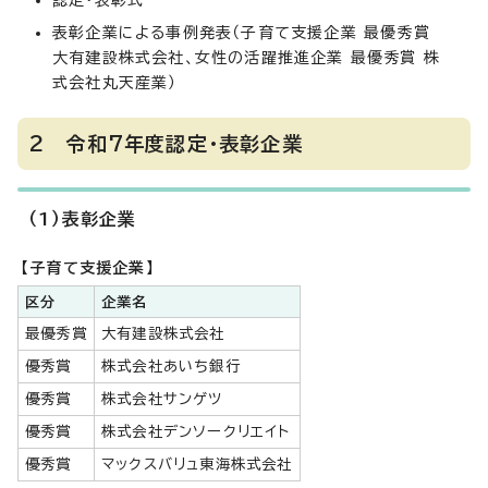
認定・表彰式
表彰企業による事例発表（子育て支援企業 最優秀賞
大有建設株式会社、女性の活躍推進企業 最優秀賞 株
式会社丸天産業）
2 令和7年度認定・表彰企業
（1）表彰企業
【子育て支援企業】
区分
企業名
最優秀賞
大有建設株式会社
優秀賞
株式会社あいち銀行
優秀賞
株式会社サンゲツ
優秀賞
株式会社デンソークリエイト
優秀賞
マックスバリュ東海株式会社