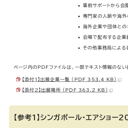
事前サポートから会
専門家の人脈や海外
海外企業や団体との
会場で配布する企業
その他事務局による
ページ内のPDFファイルは、一部テキスト情報のな
【添付1】出展企業一覧 （PDF 353.4 KB）
【添付2】出展場所 （PDF 363.2 KB）
【参考1】シンガポール・エアショー2