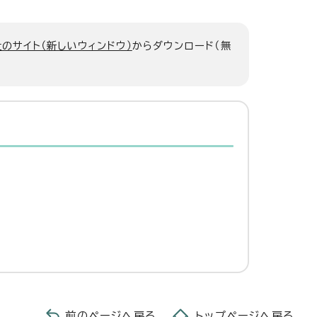
のサイト（新しいウィンドウ）
からダウンロード（無
前のページへ戻る
トップページへ戻る