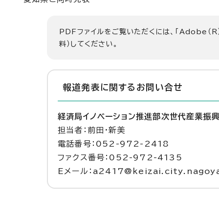
PDFファイルをご覧いただくには、「Adobe（R
料）してください。
報道発表に関するお問い合せ
経済局イノベーション推進部次世代産業振
担当者：前田・新美
電話番号：052-972-2418
ファクス番号：052-972-4135
Eメール：a2417@keizai.city.nagoya