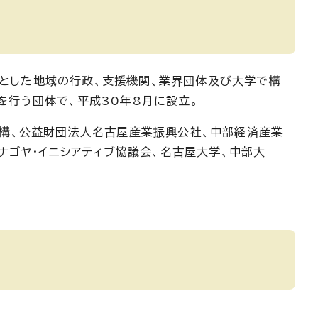
とした地域の行政、支援機関、業界団体及び大学で構
を行う団体で、平成30年8月に設立。
機構、公益財団法人名古屋産業振興公社、中部経済産業
ナゴヤ・イニシアティブ協議会、名古屋大学、中部大