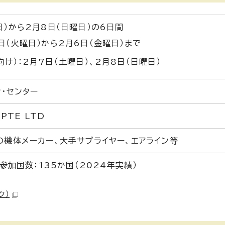
日）から2月8日（日曜日）の6日間
3日（火曜日）から2月6日（金曜日）まで
向け）：2月7日（土曜日）、2月8日（日曜日）
ン・センター
 PTE LTD
の機体メーカー、大手サプライヤー、エアライン等
、参加国数：135か国（2024年実績）
ク）