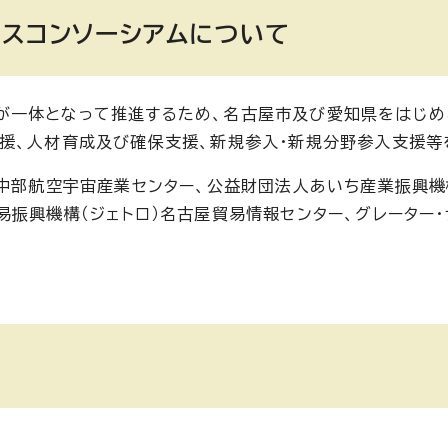
ースコンソーシアムについて
が一体となって推進するため、名古屋市及び愛知県をはじめ
援、人材育成及び確保支援、新規参入・新規分野参入支援等
人中部航空宇宙産業センター、公益財団法人あいち産業振興
振興機構（ジェトロ）名古屋貿易情報センター、グレーター・