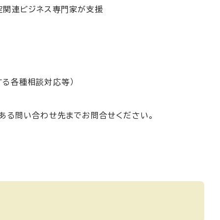
空関連ビジネス専門家が支援
する各種相談対応等）
のある問い合わせ先までお問合せください。