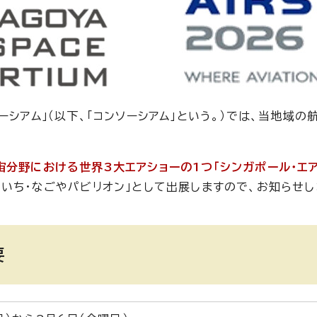
ーシアム」（以下、「コンソーシアム」という。）では、当地域
宙分野における世界3大エアショーの1つ「シンガポール・エア
いち・なごやパビリオン」として出展しますので、お知らせし
要