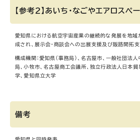
【参考2】あいち・なごやエアロスペ
愛知県における航空宇宙産業の継続的な発展を地域
成され、展示会・商談会への出展支援及び販路開拓支
構成機関：愛知県（事務局）、名古屋市、一般社団法
局、小牧市、名古屋商工会議所、独立行政法人日本貿易
学、愛知県立大学
備考
愛知県と同時発表