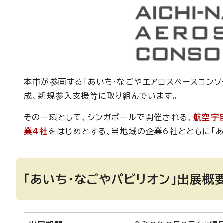
本市が参画する「あいち・なごやエアロスペースコンソ
成、新規参入支援等に取り組んでいます。
その一環として、シンガポールで開催される、
航空宇
業4社
をはじめとする、当地域の企業6社とともに「あ
「あいち・なごやパビリオン」出展概