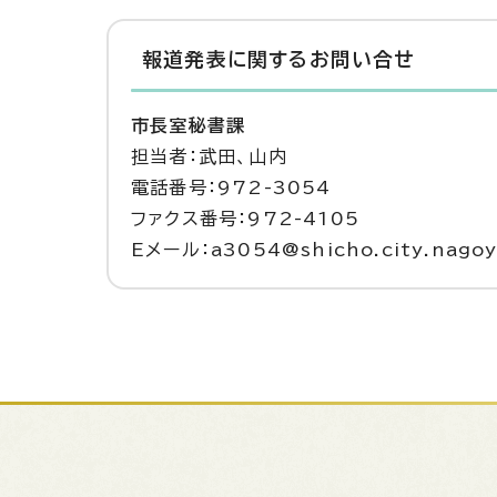
報道発表に関するお問い合せ
市長室秘書課
担当者：武田、山内
電話番号：972-3054
ファクス番号：972-4105
Eメール：a3054@shicho.city.nagoya