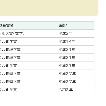
の受賞名
表彰年
ールズ賞（数学）
平成2年
ベル化学賞
平成14年
ベル物理学賞
平成21年
ベル物理学賞
平成21年
ベル化学賞
平成21年
ベル物理学賞
平成27年
ベル物理学賞
平成27年
ベル化学賞
令和2年