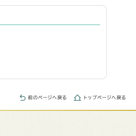
前のページへ戻る
トップページへ戻る