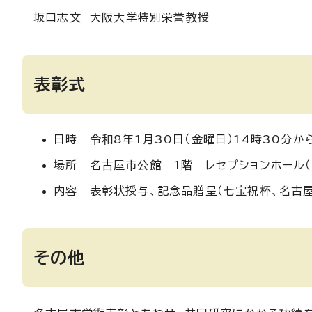
坂口志文 大阪大学特別栄誉教授
表彰式
日時 令和8年1月30日（金曜日）14時30分か
場所 名古屋市公館 1階 レセプションホール
内容 表彰状授与、記念品贈呈（七宝祝杯、名古屋
その他