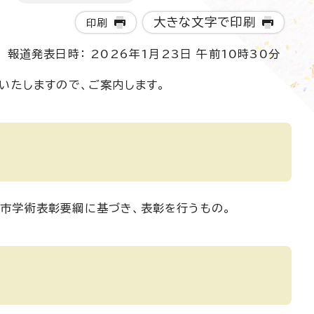
大きな文字で印刷
印刷
報道発表日時： 2026年1月23日 午前10時30分
いたしますので、ご案内します。
市学術表彰要綱に基づき、表彰を行うもの。