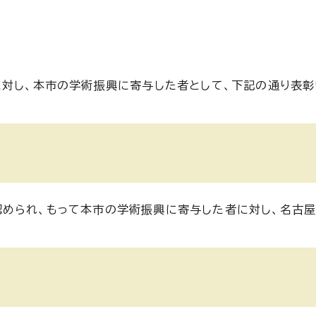
に対し、本市の学術振興に寄与した者として、下記の通り表彰
められ、もって本市の学術振興に寄与した者に対し、名古屋