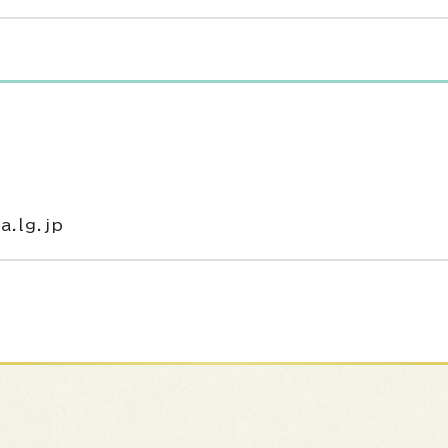
.lg.jp