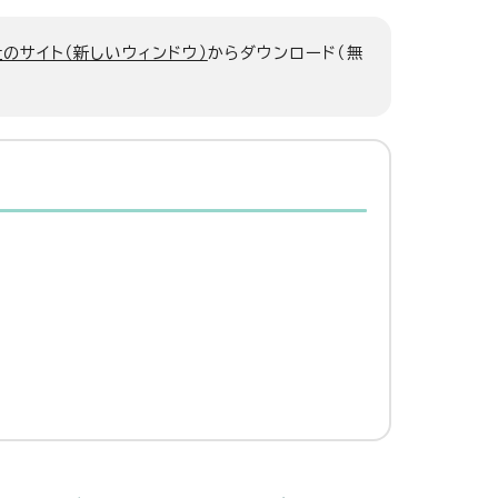
のサイト（新しいウィンドウ）
からダウンロード（無