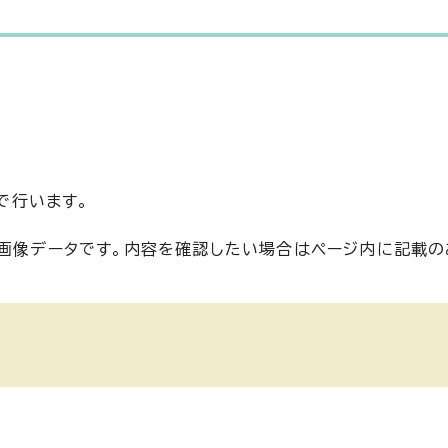
で行います。
い画像データです。内容を確認したい場合はページ内に記載