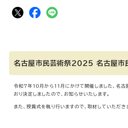
名古屋市民芸術祭2025 名古屋
令和7年10月から11月にかけて開催しました、名
おり決定しましたので、お知らせいたします。
また、授賞式を執り行いますので、取材していただき