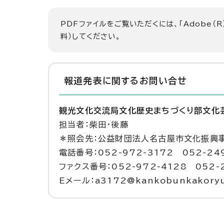
PDFファイルをご覧いただくには、「Adobe（R
料）してください。
報道発表に関するお問い合せ
観光文化交流局文化歴史まちづくり部文化
担当者：柴田・後藤
＊照会先：公益財団法人名古屋市文化振興
電話番号：052-972-3172 052-24
ファクス番号：052-972-4128 052-
Eメール：a3172@kankobunkakoryu.c