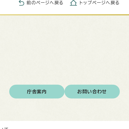
前のページへ戻る
トップページへ戻る
庁舎案内
お問い合わせ