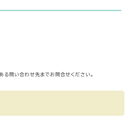
のある問い合わせ先までお問合せください。