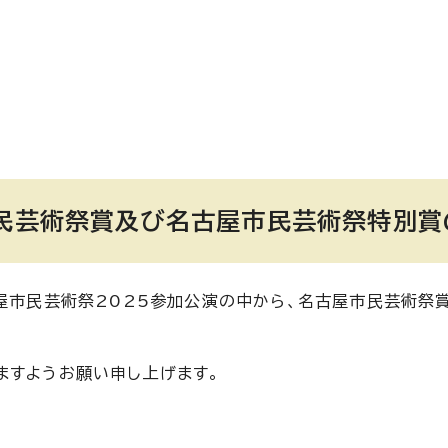
市民芸術祭賞及び名古屋市民芸術祭特別賞
古屋市民芸術祭2025参加公演の中から、名古屋市民芸術
ますようお願い申し上げます。