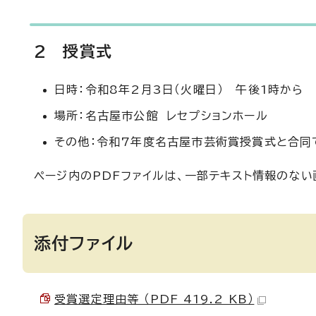
2 授賞式
日時：令和8年2月3日（火曜日） 午後1時から
場所：名古屋市公館 レセプションホール
その他：令和7年度名古屋市芸術賞授賞式と合同
ページ内のPDFファイルは、一部テキスト情報のな
添付ファイル
受賞選定理由等 （PDF 419.2 KB）