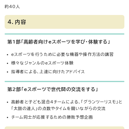
約40人
4．内容
第1部「高齢者向けeスポーツを学び・体験する」
eスポーツを行うために必要な機器や操作方法の講習
様々なジャンルのeスポーツ体験
指導者による、上達に向けたアドバイス
第2部「eスポーツで世代間の交流をする」
高齢者と子ども混合4チームによる、「グランツーリスモ」と
「太鼓の達人」の点数やタイムを競いながらの交流
チーム同士が応援するための勝敗予想企画