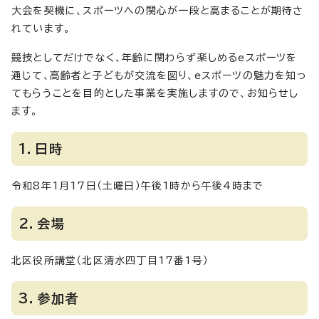
大会を契機に、スポーツへの関心が一段と高まることが期待さ
れています。
競技としてだけでなく、年齢に関わらず楽しめるeスポーツを
通じて、高齢者と子どもが交流を図り、eスポーツの魅力を知っ
てもらうことを目的とした事業を実施しますので、お知らせし
ます。
1．日時
令和8年1月17日（土曜日）午後1時から午後4時まで
2．会場
北区役所講堂（北区清水四丁目17番1号）
3．参加者