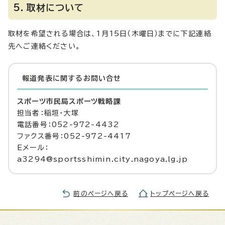
5．取材について
取材を希望される場合は、1月15日（木曜日）までに下記連絡
先へご連絡ください。
報道発表に関するお問い合せ
スポーツ市民局スポーツ戦略課
担当者：稲垣・大塚
電話番号：052-972-4432
ファクス番号：052-972-4417
Eメール：
a3294@sportsshimin.city.nagoya.lg.jp
前のページへ戻る
トップページへ戻る