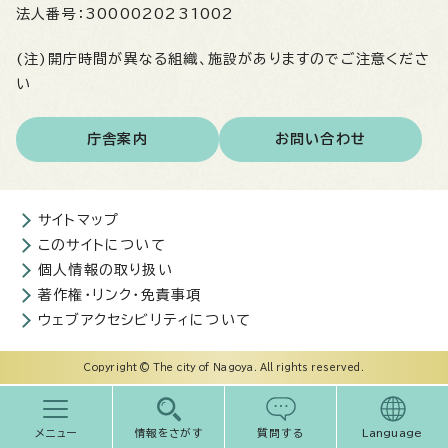
法人番号：
3000020231002
(注)開庁時間が異なる組織、施設がありますのでご注意くださ
い
庁舎案内
お問い合わせ
サイトマップ
このサイトについて
個人情報の取り扱い
著作権・リンク・免責事項
ウェブアクセシビリティについて
Copyright © The city of Nagoya. All rights reserved.
メニュー
情報をさがす
質問する
Language