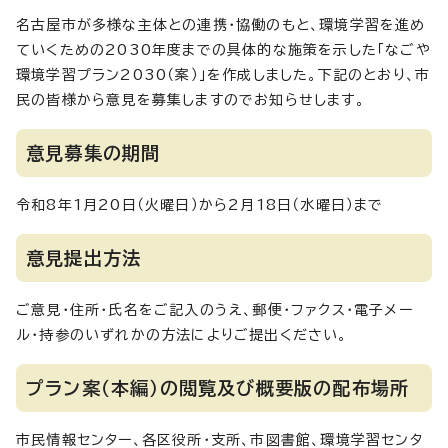
名古屋市が多様な主体との連携・協働のもと、環境学習を進め
ていくための2030年度までの具体的な施策を示した「なごや
環境学習プラン2030（案）」を作成しました。下記のとおり、市
民の皆様から意見を募集しますのでお知らせします。
意見募集の期間
令和8年1月20日（火曜日）から2月18日（水曜日）まで
意見提出方法
ご意見・住所・氏名をご記入のうえ、郵便・ファクス・電子メー
ル・持参のいずれかの方法によりご提出ください。
プラン案（本編）の閲覧及び概要版の配布場所
市民情報センター、各区役所・支所、市図書館、環境学習センタ