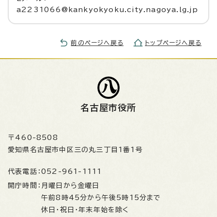
a2231066@kankyokyoku.city.nagoya.lg.jp
前のページへ戻る
トップページへ戻る
名古屋市役所
〒460-8508
愛知県名古屋市中区三の丸三丁目1番1号
代表電話：
052-961-1111
開庁時間：
月曜日から金曜日
午前8時45分から午後5時15分まで
休日・祝日・年末年始を除く