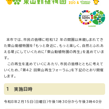
本市では、市民の皆様に昭和12 年の開園以来親しまれてき
た東山動植物園を「もっと身近に、もっと楽しく、自然とふれあ
える場」にしていくために「東山動植物園の再生」を進めていま
す。
この再生を進めていくにあたり、市民の皆様とともに考えて
いくため、「第42 回東山再生フォーラム」を下記のとおり開催
します。
1 実施日時
令和8年2月15日（日曜日）午後1時30分から午後3時40分