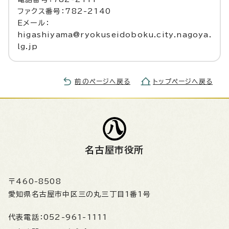
ファクス番号：782-2140
Eメール：
higashiyama@ryokuseidoboku.city.nagoya.
lg.jp
前のページへ戻る
トップページへ戻る
名古屋市役所
〒460-8508
愛知県名古屋市中区三の丸三丁目1番1号
代表電話：
052-961-1111