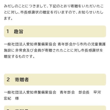
みだしのことにつきまして、下記のとおり寄贈をいただいたこ
とに対し、市長感謝状の贈呈を行いますので、お知らせいたし
ます。
1 趣旨
一般社団法人愛知県警備業協会 青年部会から市内の児童養護
施設に非常食及び金員が寄贈されたことに対し市長感謝状を
贈呈するものです。
2 寄贈者
一般社団法人愛知県警備業協会 青年部会 部会長 早河
宏紀 様