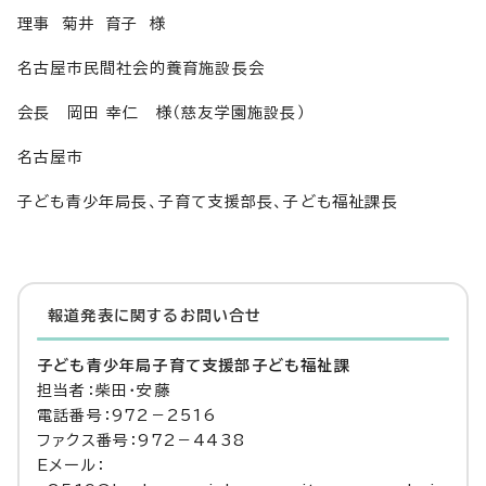
理事 菊井 育子 様
名古屋市民間社会的養育施設長会
会長 岡田 幸仁 様（慈友学園施設長）
名古屋市
子ども青少年局長、子育て支援部長、子ども福祉課長
報道発表に関するお問い合せ
子ども青少年局子育て支援部子ども福祉課
担当者：柴田・安藤
電話番号：972－2516
ファクス番号：972－4438
Eメール：