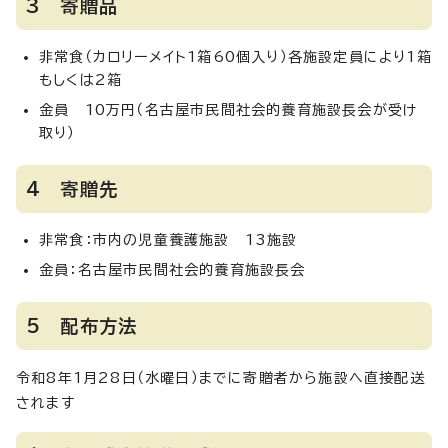
3 寄贈品
非常食（カロリーメイト1箱60個入り）各施設定員により1箱
もしくは2箱
金員 10万円（名古屋市民間社会的養育施設長会が受け
取り）
4 寄贈先
非常食：市内の児童養護施設 13施設
金員：名古屋市民間社会的養育施設長会
5 配布方法
令和8年1月28日（水曜日）までに寄贈者から施設へ直接配送
されます