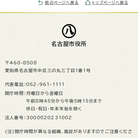
前のページへ戻る
トップページへ戻る
名古屋市役所
〒460-8508
愛知県名古屋市中区三の丸三丁目1番1号
代表電話：
052-961-1111
開庁時間：
月曜日から金曜日
午前8時45分から午後5時15分まで
休日・祝日・年末年始を除く
法人番号：
3000020231002
(注)開庁時間が異なる組織、施設がありますのでご注意くださ