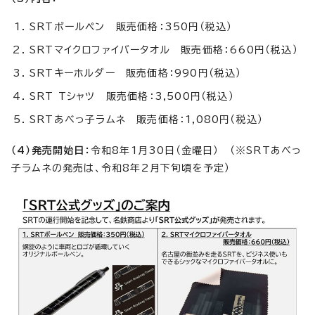
SRTボールペン 販売価格：350円（税込）
SRTマイクロファイバータオル 販売価格：660円（税込）
SRTキーホルダー 販売価格：990円（税込）
SRT Tシャツ 販売価格：3,500円（税込）
SRTあべっ子ラムネ 販売価格：1,080円（税込）
（4）発売開始日：
令和8年1月30日（金曜日） （※SRTあべっ
子ラムネの発売は、令和8年2月下旬頃を予定）