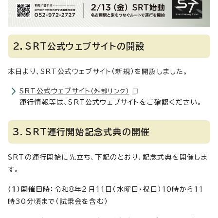
2．SRT公式ウェブサイトの開設
本日より、SRT公式ウェブサイト（新規）を開設しました。
SRT公式ウェブサイト
（外部リンク）
運行情報等は、SRT公式ウェブサイトをご確認ください。
3．SRT運行開始記念式典の開催
SRTの運行開始に先立ち、下記のとおり、記念式典を開催しま
す。
（1）開催日時：
令和8年2月11日（水曜日・祝日）10時から11
時30分頃まで（試乗会を含む）