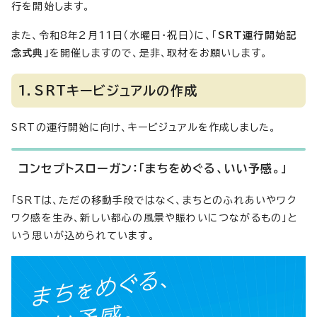
行を開始します。
また、令和8年2月11日（水曜日・祝日）に、「
SRT運行開始記
念式典」
を開催しますので、是非、取材をお願いします。
1．SRTキービジュアルの作成
SRTの運行開始に向け、キービジュアルを作成しました。
コンセプトスローガン：「まちをめぐる、いい予感。」
「SRTは、ただの移動手段ではなく、まちとのふれあいやワク
ワク感を生み、新しい都心の風景や賑わいにつながるもの」と
いう思いが込められています。