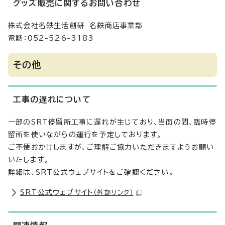
グッズ販売に関するお問い合わせ
株式会社名鉄生活創研 名鉄商店事業部
電話：052-526-3183
その他
工事の遅れについて
一部のSRT停留所工事に遅れが生じており、当面の間、臨時停
留所を使いながらの運行を予定しております。
ご不便おかけしますが、ご理解ご協力いただきますようお願い
いたします。
詳細は、SRT公式ウェブサイトをご確認ください。
SRT公式ウェブサイト
（外部リンク）