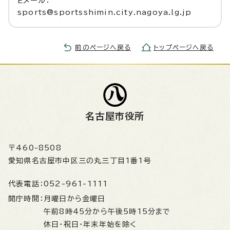
Eメール：
sports@sportsshimin.city.nagoya.lg.jp
前のページへ戻る
トップページへ戻る
名古屋市役所
〒460-8508
愛知県名古屋市中区三の丸三丁目1番1号
代表電話：
052-961-1111
開庁時間：
月曜日から金曜日
午前8時45分から午後5時15分まで
休日・祝日・年末年始を除く