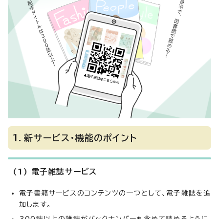
1．新サービス・機能のポイント
(1) 電子雑誌サービス
電子書籍サービスのコンテンツの一つとして、電子雑誌を追
加します。