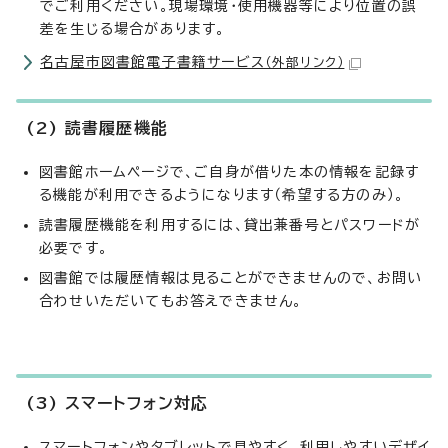
でご利用ください。現場環境・使用機器等により位置の誤
差を生じる場合があります。
名古屋市図書館電子書籍サービス
（外部リンク）
(2) 読書履歴機能
図書館ホームページで、ご自身が借りた本の情報を記録す
る機能が利用できるようになります（希望する方のみ）。
読書履歴機能を利用するには、貸出兼番号とパスワードが
必要です。
図書館では履歴情報は見ることができませんので、お問い
合わせいただいてもお答えできません。
(3) スマートフォン対応
スマートフォンやタブレットで見やすく、利用しやすいデザイ