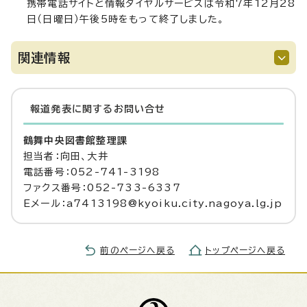
携帯電話サイトと情報ダイヤルサービスは令和7年12月28
日（日曜日）午後5時をもって終了しました。
関連情報
報道発表に関するお問い合せ
鶴舞中央図書館整理課
担当者：向田、大井
電話番号：052-741-3198
ファクス番号：052-733-6337
Eメール：a7413198@kyoiku.city.nagoya.lg.jp
前のページへ戻る
トップページへ戻る