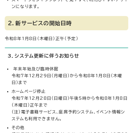
ンになります。
2．新サービスの開始日時
令和8年1月8日（木曜日）正午（予定）
3．システム更新に伴うお知らせ
年末年始及び臨時休館
令和7年12月29日（月曜日）から令和8年1月8日（木曜
日）まで
ホームページ停止
令和7年12月28日（日曜日）午後5時から令和8年1月8日
（木曜日）正午まで
（注）電子書籍サービス、座席予約システム、イベント情報シ
ステムも利用できません。
その他