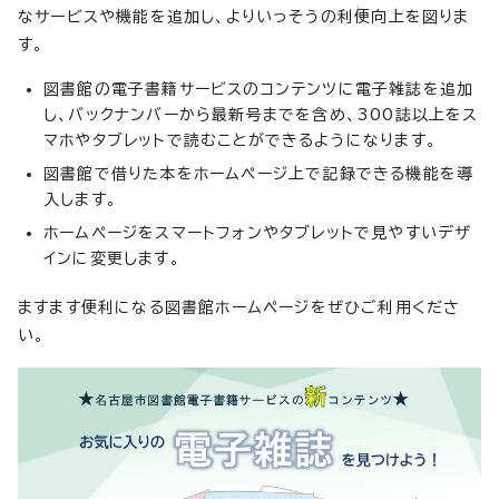
なサービスや機能を追加し、よりいっそうの利便向上を図りま
す。
図書館の電子書籍サービスのコンテンツに電子雑誌を追加
し、バックナンバーから最新号までを含め、300誌以上をス
マホやタブレットで読むことができるようになります。
図書館で借りた本をホームページ上で記録できる機能を導
入します。
ホームページをスマートフォンやタブレットで見やすいデザ
インに変更します。
ますます便利になる図書館ホームページをぜひご利用くださ
い。