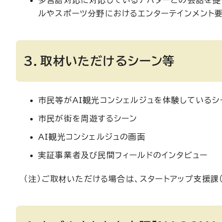
多言語対応に対応しているアバターとの会話を提
ルやスポーツ分野におけるエンターテインメント
3．取材いただけるシーン等
市民等がAI観光コンシェルジュを体験しているシ
市民が街を周遊するシーン
AI観光コンシェルジュの画面
実証事業者及び民間フィールドのインタビュー
（注）ご取材いただける場合は、スタートアップ支援課（電