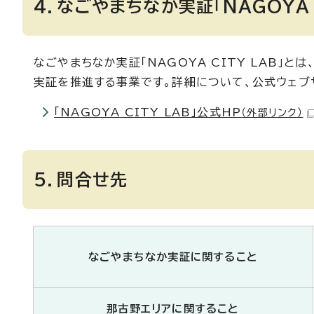
4．なごやまちなか実証「NAGOYA 
なごやまちなか実証「NAGOYA CITY LAB
実証を推進する事業です。詳細について、公式ウェブサイト（h
「NAGOYA CITY LAB」公式HP
（外部リンク）
5．問合せ先
なごやまちなか実証に関すること
那古野エリアに関すること