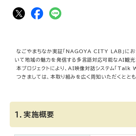
なごやまちなか実証「NAGOYA CITY LAB」
いて地域の魅力を発信する多言語対応可能なAI観光
本プロジェクトにより、AI映像対話システム「Tal
つきましては、本取り組みを広く周知いただくととも
1．実施概要