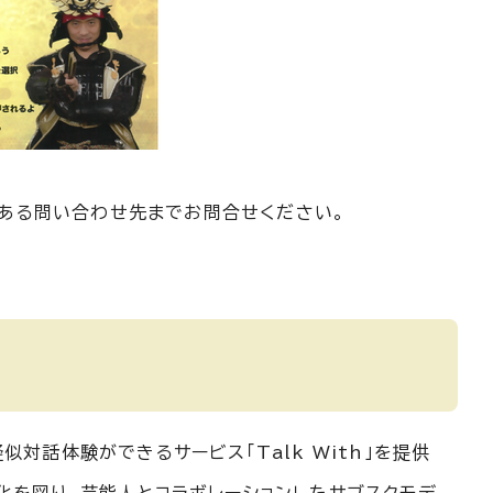
のある問い合わせ先までお問合せください。
話体験ができるサービス「Talk With」を提供