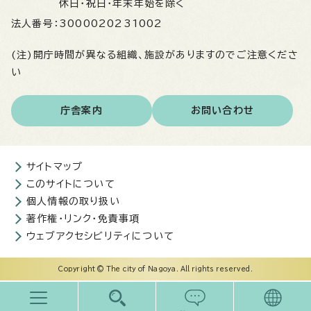
休日・祝日・年末年始を除く
法人番号：
3000020231002
(注)開庁時間が異なる組織、施設がありますのでご注意くださ
い
庁舎案内
お問い合わせ
サイトマップ
このサイトについて
個人情報の取り扱い
著作権・リンク・免責事項
ウェブアクセシビリティについて
Copyright © The city of Nagoya. All rights reserved.