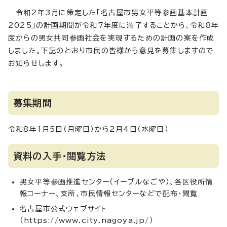
令和2年3月に策定した「名古屋市男女平等参画基本計画
2025」の計画期間が令和7年度に満了することから、令和8年
度からの男女共同参画社会を実現するための計画の案を作成
しました。下記のとおり市民の皆様から意見を募集しますので
お知らせします。
募集期間
令和8年1月5日（月曜日）から2月4日（水曜日）
資料の入手・閲覧方法
男女平等参画推進センター（イーブルなごや）、各区役所情
報コーナー、支所、市民情報センターなどで配布・閲覧
名古屋市公式ウェブサイト
（https://www.city.nagoya.jp/）