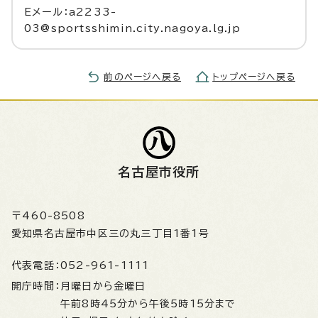
Eメール：a2233-
03@sportsshimin.city.nagoya.lg.jp
前のページへ戻る
トップページへ戻る
名古屋市役所
〒460-8508
愛知県名古屋市中区三の丸三丁目1番1号
代表電話：
052-961-1111
開庁時間：
月曜日から金曜日
午前8時45分から午後5時15分まで