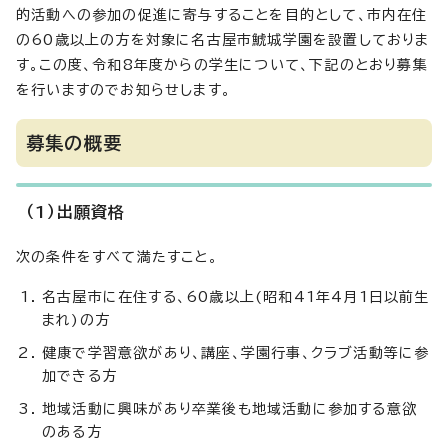
的活動への参加の促進に寄与することを目的として、市内在住
の60歳以上の方を対象に名古屋市鯱城学園を設置しておりま
す。この度、令和8年度からの学生について、下記のとおり募集
を行いますのでお知らせします。
募集の概要
（1）出願資格
次の条件をすべて満たすこと。
名古屋市に在住する、60歳以上(昭和41年4月1日以前生
まれ)の方
健康で学習意欲があり、講座、学園行事、クラブ活動等に参
加できる方
地域活動に興味があり卒業後も地域活動に参加する意欲
のある方