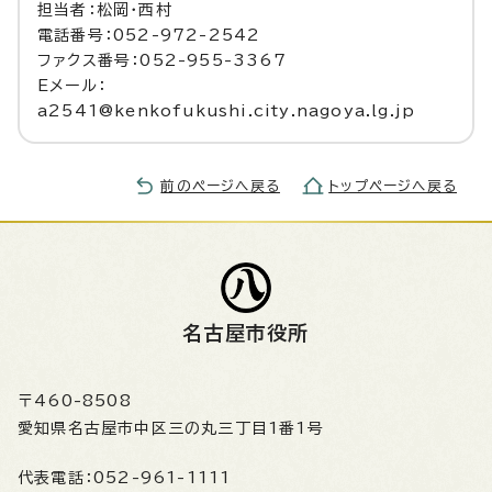
担当者：松岡・西村
電話番号：052-972-2542
ファクス番号：052-955-3367
Eメール：
a2541@kenkofukushi.city.nagoya.lg.jp
前のページへ戻る
トップページへ戻る
名古屋市役所
〒460-8508
愛知県名古屋市中区三の丸三丁目1番1号
代表電話：
052-961-1111