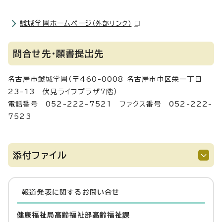
鯱城学園ホームページ
（外部リンク）
問合せ先・願書提出先
名古屋市鯱城学園（〒460-0008 名古屋市中区栄一丁目
23-13 伏見ライフプラザ7階）
電話番号 052-222-7521 ファクス番号 052-222-
7523
添付ファイル
報道発表に関するお問い合せ
健康福祉局高齢福祉部高齢福祉課