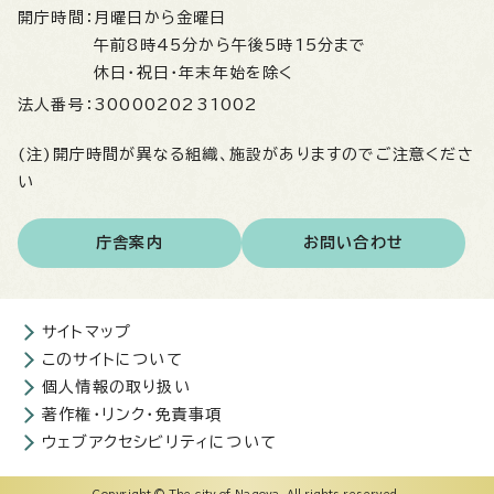
開庁時間：
月曜日から金曜日
午前8時45分から午後5時15分まで
休日・祝日・年末年始を除く
法人番号：
3000020231002
(注)開庁時間が異なる組織、施設がありますのでご注意くださ
い
庁舎案内
お問い合わせ
サイトマップ
このサイトについて
個人情報の取り扱い
著作権・リンク・免責事項
ウェブアクセシビリティについて