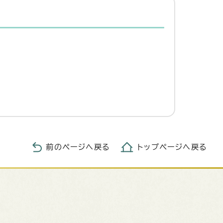
前のページへ戻る
トップページへ戻る