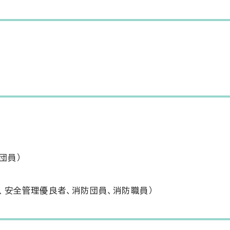
団員）
、安全管理優良者、消防団員、消防職員）