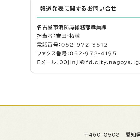
報道発表に関するお問い合せ
名古屋市消防局総務部職員課
担当者：吉田・柘植
電話番号：052-972-3512
ファクス番号：052-972-4195
Eメール：00jinji@fd.city.nagoya.lg
〒460-8508
愛知