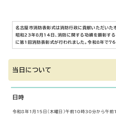
名古屋市消防表彰式は消防行政に貢献いただいた
昭和23年8月14日、消防に関する功績を顕彰す
に第1回消防表彰式が行われました。令和8年で76
当日について
日時
令和8年1月15日（木曜日）午前10時30分から午前