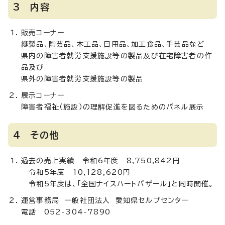
3 内容
販売コーナー
縫製品、陶芸品、木工品、日用品、加工食品、手芸品など
県内の障害者就労支援施設等の製品及び在宅障害者の作
品及び
県外の障害者就労支援施設等の製品
展示コーナー
障害者福祉（施設）の理解促進を図るためのパネル展示
4 その他
過去の売上実績 令和6年度 8,750,842円
令和5年度 10,128,620円
令和5年度は、「全国ナイスハートバザール」と同時開催。
運営事務局 一般社団法人 愛知県セルプセンター
電話 052-304-7890