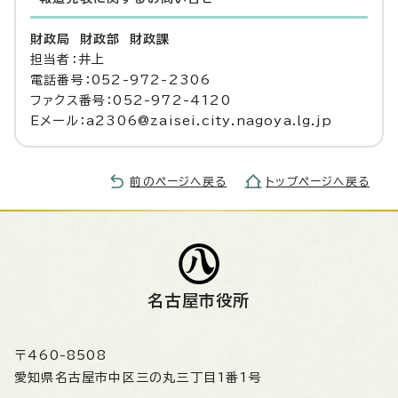
財政局 財政部 財政課
担当者：井上
電話番号：052-972-2306
ファクス番号：052-972-4120
Eメール：a2306@zaisei.city.nagoya.lg.jp
前のページへ戻る
トップページへ戻る
名古屋市役所
〒460-8508
愛知県名古屋市中区三の丸三丁目1番1号