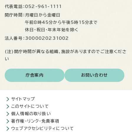
代表電話：
052-961-1111
開庁時間：
月曜日から金曜日
午前8時45分から午後5時15分まで
休日・祝日・年末年始を除く
法人番号：
3000020231002
(注)開庁時間が異なる組織、施設がありますのでご注意くださ
い
庁舎案内
お問い合わせ
サイトマップ
このサイトについて
個人情報の取り扱い
著作権・リンク・免責事項
ウェブアクセシビリティについて