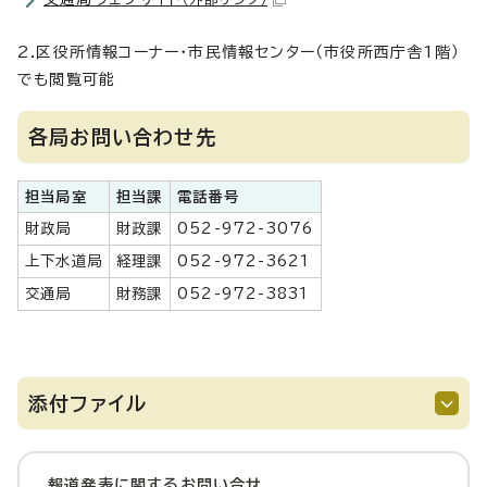
2.区役所情報コーナー・市民情報センター（市役所西庁舎1階）
でも閲覧可能
各局お問い合わせ先
担当局室
担当課
電話番号
財政局
財政課
052-972-3076
上下水道局
経理課
052-972-3621
交通局
財務課
052-972-3831
添付ファイル
報道発表に関するお問い合せ