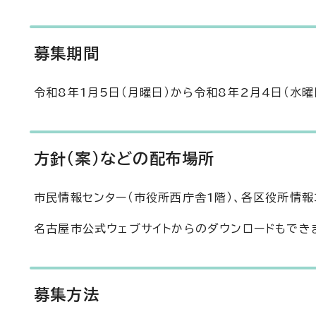
募集期間
令和8年1月5日（月曜日）から令和8年2月4日（水曜
方針（案）などの配布場所
市民情報センター（市役所西庁舎1階）、各区役所情報
名古屋市公式ウェブサイトからのダウンロードもでき
募集方法