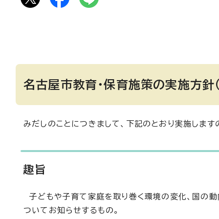
名古屋市教育・保育施策の実施方針
みだしのことにつきまして、下記のとおり実施します
趣旨
子どもや子育て家庭を取り巻く環境の変化、国の動
ついてお知らせするもの。