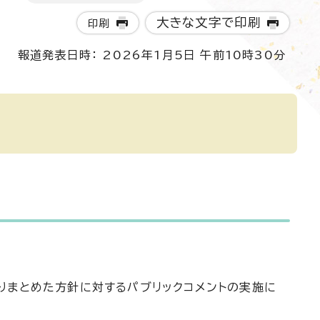
大きな文字で印刷
印刷
報道発表日時： 2026年1月5日 午前10時30分
て
りまとめた方針に対するパブリックコメントの実施に