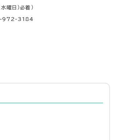
水曜日）必着）
972-3184