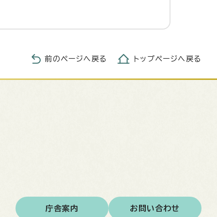
前のページへ戻る
トップページへ戻る
庁舎案内
お問い合わせ