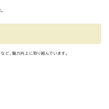
。
うなど、魅力向上に取り組んでいます。