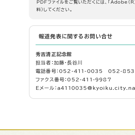
PDFファイルをご覧いただくには、「Adobe（R
料）してください。
報道発表に関するお問い合せ
秀吉清正記念館
担当者：加藤・長谷川
電話番号：052-411-0035 052-853
ファクス番号：052-411-9987
Eメール：a4110035@kyoiku.city.nag