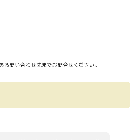
のある問い合わせ先までお問合せください。