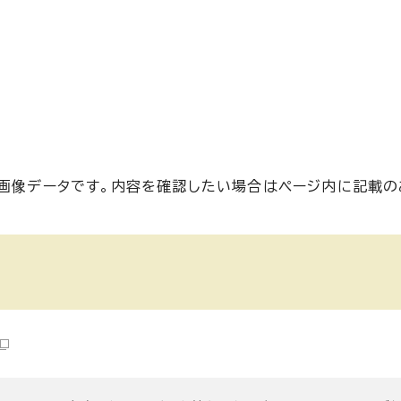
い画像データです。内容を確認したい場合はページ内に記載