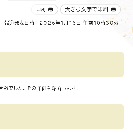
大きな文字で印刷
印刷
報道発表日時： 2026年1月16日 午前10時30分
合戦でした。その詳細を紹介します。