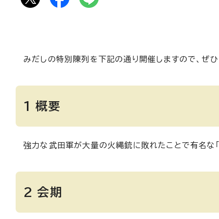
みだしの特別陳列を下記の通り開催しますので、ぜひ
1 概要
強力な武田軍が大量の火縄銃に敗れたことで有名な「
2 会期