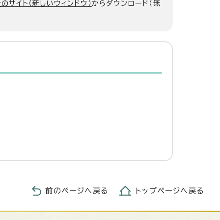
のサイト（新しいウィンドウ）
からダウンロード（無
前のページへ戻る
トップページへ戻る