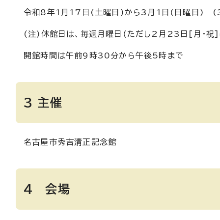
令和8年1月17日(土曜日)から3月1日(日曜日) (
(注)休館日は、毎週月曜日(ただし2月23日[月・祝]
開館時間は午前9時30分から午後5時まで
3 主催
名古屋市秀吉清正記念館
4 会場