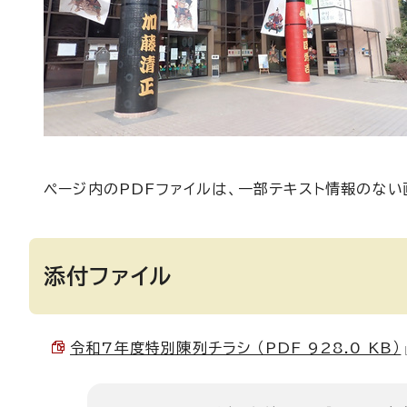
ページ内のPDFファイルは、一部テキスト情報のな
添付ファイル
令和7年度特別陳列チラシ （PDF 928.0 KB）