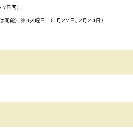
37日間)
は開館)、第4火曜日 (1月27日、2月24日）