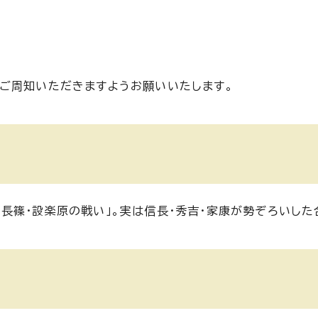
ご周知いただきますようお願いいたします。
長篠・設楽原の戦い」。実は信長・秀吉・家康が勢ぞろいした