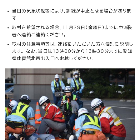
当日の気象状況等により、訓練が中止となる場合がありま
す。
取材を希望される場合、11月28日（金曜日）までに中消防
署へ連絡ご連絡ください。
取材の注意事項等は、連絡をいただいた方へ個別に説明し
ます。 なお、当日は13時00分から13時30分までに愛知
県体育館北西出入口へお越しください。