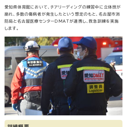
愛知県体育館において、チアリーディングの練習中に立体技が
崩れ、多数の傷病者が発生したという想定のもと、名古屋市消
防局と名古屋医療センターDMATが連携し、救急訓練を実施
します。
訓練概要