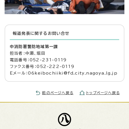
報道発表に関するお問い合せ
中消防署警防地域第一課
担当者：中瀬、堀田
電話番号：052-231-0119
ファクス番号：052-222-0119
Eメール：06keibochiiki@fd.city.nagoya.lg.jp
前のページへ戻る
トップページへ戻る