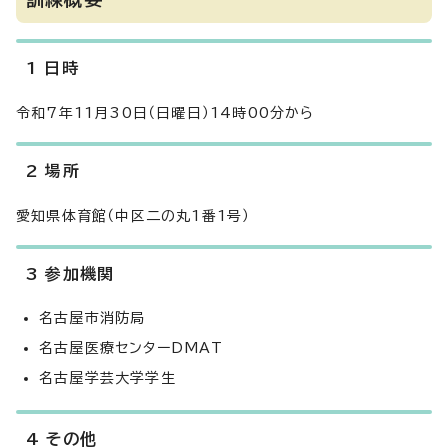
1 日時
令和7年11月30日（日曜日）14時00分から
2 場所
愛知県体育館（中区二の丸1番1号）
3 参加機関
名古屋市消防局
名古屋医療センターDMAT
名古屋学芸大学学生
4 その他