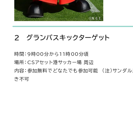
2 グランパスキックターゲット
時間：9時00分から11時00分頃
場所：CSアセット港サッカー場 周辺
内容：参加無料でどなたでも参加可能 （注）サンダル
き不可