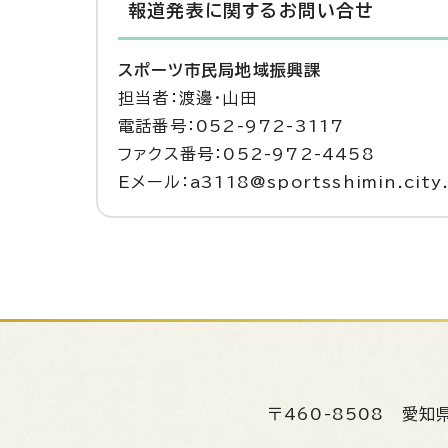
報道発表に関するお問い合せ
スポーツ市民局地域振興課
担当者：渡邊・山田
電話番号：052-972-3117
ファクス番号：052-972-4458
Eメール：a3118@sportsshimin.city.
〒460-8508
愛知