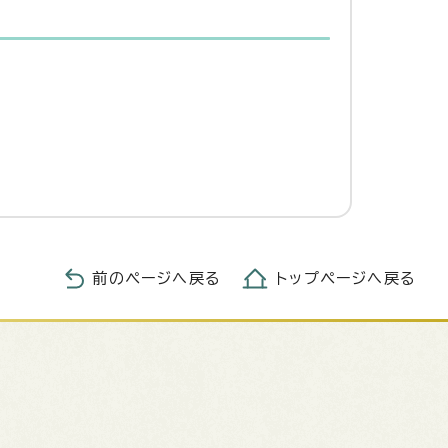
前のページへ戻る
トップページへ戻る