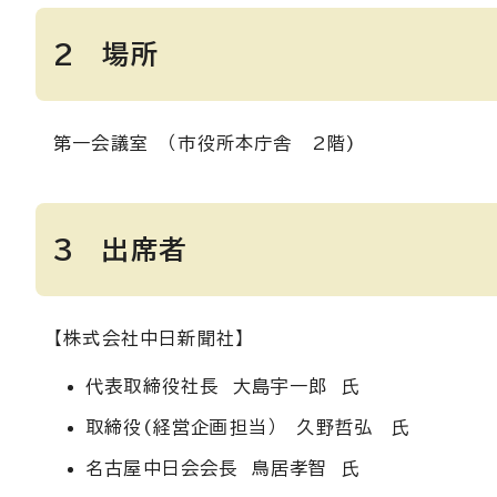
2 場所
第一会議室 （市役所本庁舎 2階)
3 出席者
【株式会社中日新聞社】
代表取締役社長 大島宇一郎 氏
取締役(経営企画担当） 久野哲弘 氏
名古屋中日会会長 鳥居孝智 氏