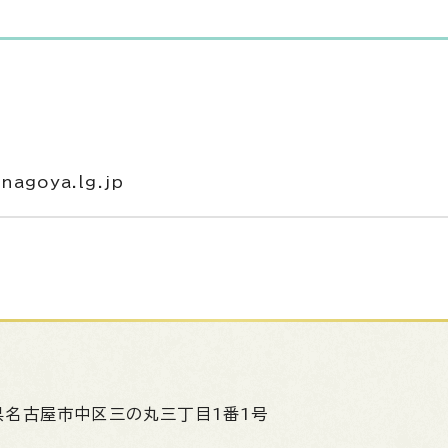
nagoya.lg.jp
県名古屋市中区三の丸三丁目1番1号