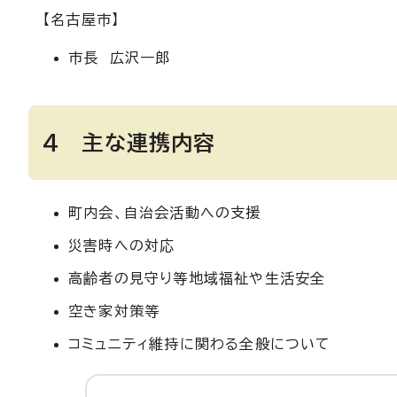
【名古屋市】
市長 広沢一郎
4 主な連携内容
町内会、自治会活動への支援
災害時への対応
高齢者の見守り等地域福祉や生活安全
空き家対策等
コミュニティ維持に関わる全般について