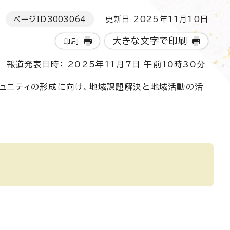
ページID
3003064
更新日 2025年11月10日
大きな文字で印刷
印刷
報道発表日時： 2025年11月7日 午前10時30分
ュニティの形成に向け、地域課題解決と地域活動の活