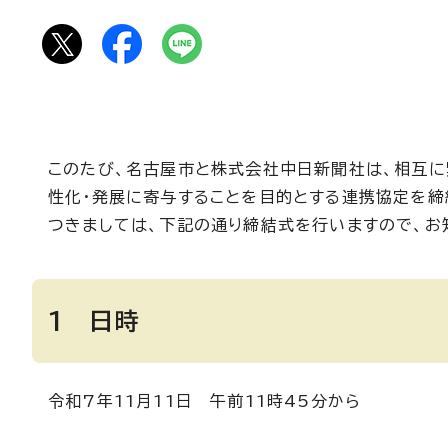
このたび、名古屋市と株式会社中日新聞社は、相互に
性化・発展に寄与することを目的とする連携協定を締
つきましては、下記の通り締結式を行いますので、お
1 日時
令和7年11月11日 午前11時45分から