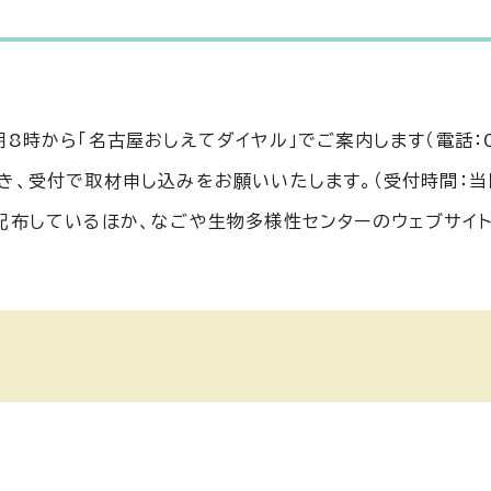
時から「名古屋おしえてダイヤル」でご案内します（電話：052
き、受付で取材申し込みをお願いいたします。（受付時間：当
配布しているほか、なごや生物多様性センターのウェブサイト