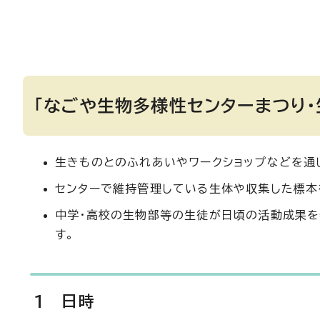
「なごや生物多様性センターまつり
生きものとのふれあいやワークショップなどを通
センターで維持管理している生体や収集した標本を
中学・高校の生物部等の生徒が日頃の活動成果を
す。
1 日時