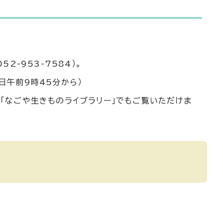
-953-7584）。
日午前9時45分から）
「なごや生きものライブラリー」でもご覧いただけま