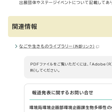
出展団体やステージイベントについて記載してあ
関連情報
なごや生きものライブラリー
（外部リンク）
PDFファイルをご覧いただくには、「Adobe（R
料）してください。
報道発表に関するお問い合せ
環境局環境企画部環境企画課生物多様性の