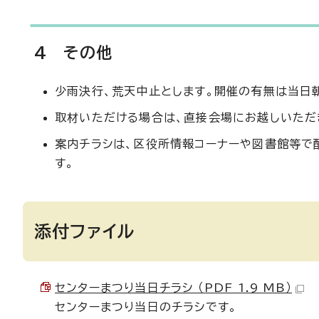
4 その他
少雨決行、荒天中止とします。開催の有無は当日朝8
取材いただける場合は、直接会場にお越しいただ
案内チラシは、区役所情報コーナーや図書館等で
す。
添付ファイル
センターまつり当日チラシ （PDF 1.9 MB）
センターまつり当日のチラシです。