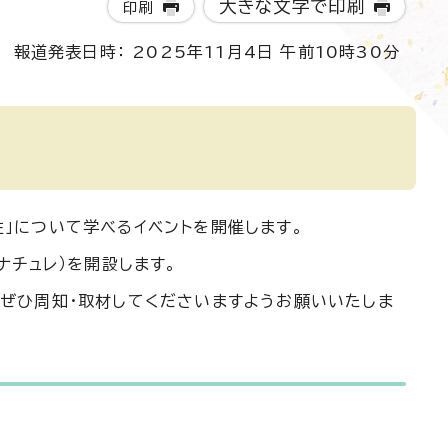
大きな文字で印刷
印刷
報道発表日時： 2025年11月4日 午前10時30分
！
」について学べるイベントを開催します。
ナチュレ）を開設します。
、ぜひ周知・取材してくださいますようお願いいたしま