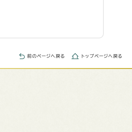
前のページへ戻る
トップページへ戻る