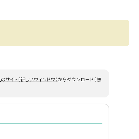
のサイト（新しいウィンドウ）
からダウンロード（無