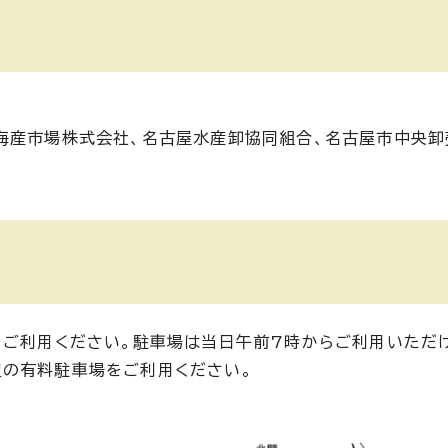
海産市場株式会社、名古屋水産卸協同組合、名古屋市中央卸
ご利用ください。駐車場は当日午前7時からご利用いただけ
の有料駐車場をご利用ください。