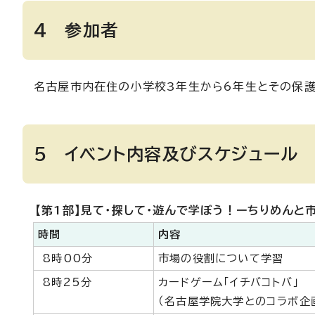
4 参加者
名古屋市内在住の小学校3年生から6年生とその保護
5 イベント内容及びスケジュール
【第1部】見て・探して・遊んで学ぼう！ーちりめんと
時間
内容
8時00分
市場の役割について学習
8時25分
カードゲーム「イチバコトバ」
（名古屋学院大学とのコラボ企