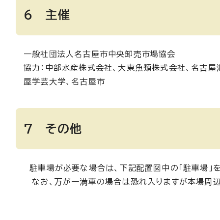
6 主催
一般社団法人名古屋市中央卸売市場協会
協力：中部水産株式会社、大東魚類株式会社、名古屋
屋学芸大学、名古屋市
7 その他
駐車場が必要な場合は、下記配置図中の「駐車場」を
なお、万が一満車の場合は恐れ入りますが本場周辺