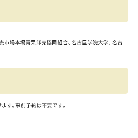
売市場本場青果卸売協同組合、名古屋学院大学、名古
ます。事前予約は不要です。