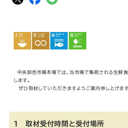
中央卸売市場本場では、当市場で集荷される生鮮食料
します。
ぜひ取材していただきますようご案内申し上げます
1 取材受付時間と受付場所