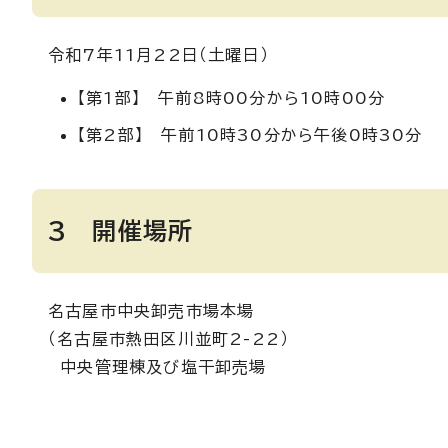
令和7年11月22日（土曜日）
【第1部】 午前8時00分から10時00分
【第2部】 午前10時30分から午後0時30分
3 開催場所
名古屋市中央卸売市場本場
（名古屋市熱田区川並町2-22）
中央管理棟及び塩干卸売場