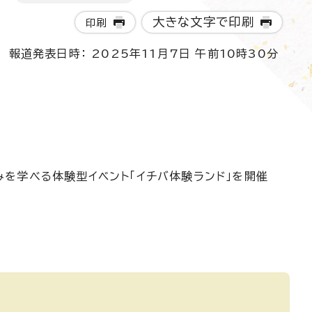
大きな文字で印刷
印刷
報道発表日時： 2025年11月7日 午前10時30分
を学べる体験型イベント「イチバ体験ランド」を開催