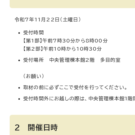
令和7年11月22日（土曜日）
受付時間
【第1部】午前7時30分から8時00分
【第2部】午前10時から10時30分
受付場所 中央管理棟本館2階 多目的室
（お願い）
取材の前に必ずここで受付を行ってください。
受付時間外にお越しの際は、中央管理棟本館1階
2 開催日時