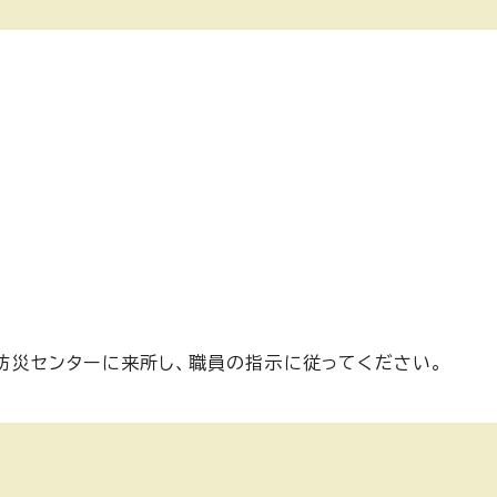
防災センターに来所し、職員の指示に従ってください。