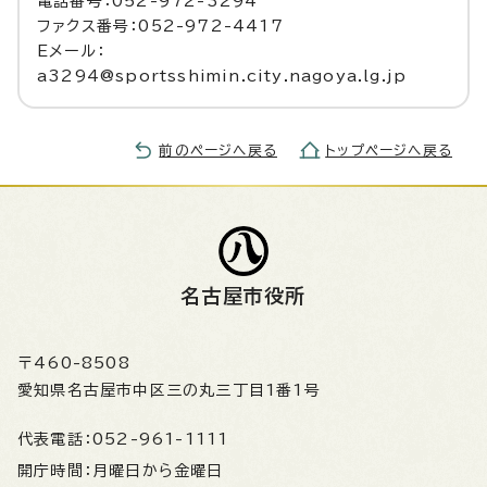
電話番号：052-972-3294
ファクス番号：052-972-4417
Eメール：
a3294@sportsshimin.city.nagoya.lg.jp
前のページへ戻る
トップページへ戻る
名古屋市役所
〒460-8508
愛知県名古屋市中区三の丸三丁目1番1号
代表電話：
052-961-1111
開庁時間：
月曜日から金曜日