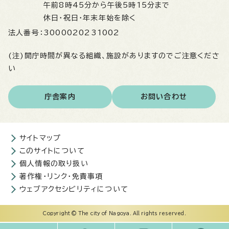
午前8時45分から午後5時15分まで
休日・祝日・年末年始を除く
法人番号：
3000020231002
(注)開庁時間が異なる組織、施設がありますのでご注意くださ
い
庁舎案内
お問い合わせ
サイトマップ
このサイトについて
個人情報の取り扱い
著作権・リンク・免責事項
ウェブアクセシビリティについて
Copyright © The city of Nagoya. All rights reserved.