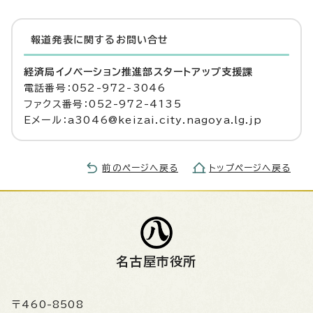
報道発表に関するお問い合せ
経済局イノベーション推進部スタートアップ支援課
電話番号：052-972-3046
ファクス番号：052-972-4135
Eメール：a3046@keizai.city.nagoya.lg.jp
前のページへ戻る
トップページへ戻る
名古屋市役所
〒460-8508