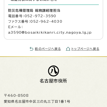
防災危機管理局 総務課経理担当
電話番号：052-972-3590
ファクス番号：052-962-4030
Eメール：
a3590@bosaikikikanri.city.nagoya.lg.jp
前のページへ戻る
トップページへ戻る
名古屋市役所
〒460-8508
愛知県名古屋市中区三の丸三丁目1番1号