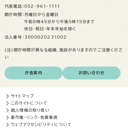
代表電話：
052-961-1111
開庁時間：
月曜日から金曜日
午前8時45分から午後5時15分まで
休日・祝日・年末年始を除く
法人番号：
3000020231002
(注)開庁時間が異なる組織、施設がありますのでご注意くださ
い
庁舎案内
お問い合わせ
サイトマップ
このサイトについて
個人情報の取り扱い
著作権・リンク・免責事項
ウェブアクセシビリティについて