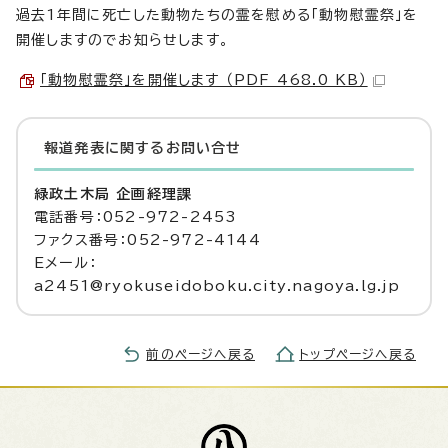
過去1年間に死亡した動物たちの霊を慰める「動物慰霊祭」を
開催しますのでお知らせします。
「動物慰霊祭」を開催します （PDF 468.0 KB）
報道発表に関するお問い合せ
緑政土木局 企画経理課
電話番号：052-972-2453
ファクス番号：052-972-4144
Eメール：
a2451@ryokuseidoboku.city.nagoya.lg.jp
前のページへ戻る
トップページへ戻る