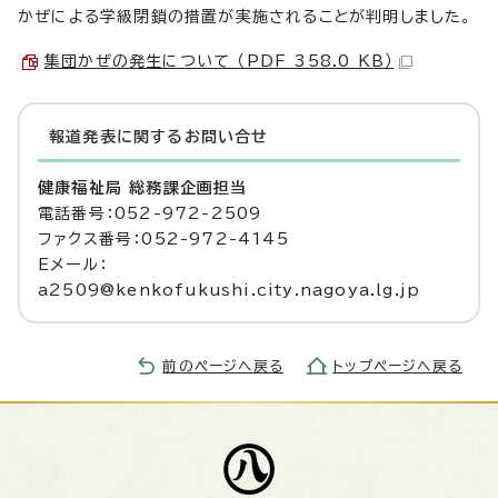
かぜによる学級閉鎖の措置が実施されることが判明しました。
集団かぜの発生について （PDF 358.0 KB）
報道発表に関するお問い合せ
健康福祉局 総務課企画担当
電話番号：052-972-2509
ファクス番号：052-972-4145
Eメール：
a2509@kenkofukushi.city.nagoya.lg.jp
前のページへ戻る
トップページへ戻る