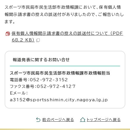
スポーツ市民局市民生活部市政情報課において、保有個人情
報開示請求書の控えの誤送付がありましたので、ご報告いたし
ます。
保有個人情報開示請求書の控えの誤送付について （PDF
68.2 KB）
報道発表に関するお問い合せ
スポーツ市民局市民生活部市政情報課市政情報担当
電話番号：052-972-3152
ファクス番号：052-972-4127
Eメール：
a3152@sportsshimin.city.nagoya.lg.jp
前のページへ戻る
トップページへ戻る