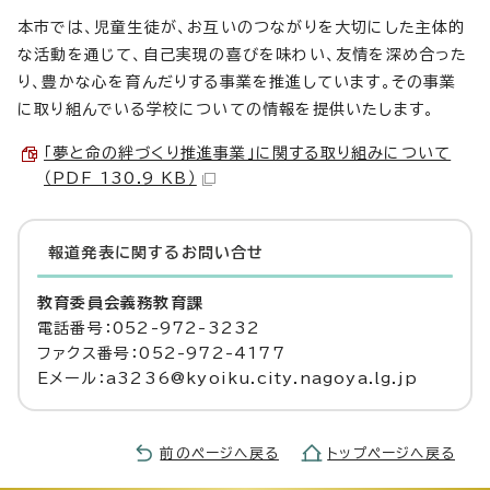
本市では、児童生徒が、お互いのつながりを大切にした主体的
な活動を通じて、自己実現の喜びを味わい、友情を深め合った
り、豊かな心を育んだりする事業を推進しています。その事業
に取り組んでいる学校についての情報を提供いたします。
「夢と命の絆づくり推進事業」に関する取り組みについて
（PDF 130.9 KB）
報道発表に関するお問い合せ
教育委員会義務教育課
電話番号：052-972-3232
ファクス番号：052-972-4177
Eメール：a3236@kyoiku.city.nagoya.lg.jp
前のページへ戻る
トップページへ戻る