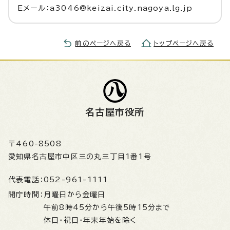
Eメール：a3046@keizai.city.nagoya.lg.jp
前のページへ戻る
トップページへ戻る
名古屋市役所
〒460-8508
愛知県名古屋市中区三の丸三丁目1番1号
代表電話：
052-961-1111
開庁時間：
月曜日から金曜日
午前8時45分から午後5時15分まで
休日・祝日・年末年始を除く