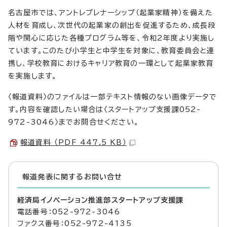
名古屋市では、アントレプレナーシップ（起業家精神）を備えた
人材を育成し、次世代の起業家の創出を促進するため、成長段
階や関心に応じた各種プログラム等を、令和2年度より実施し
ています。このたび小学生と中学生を対象に、教育委員会と連
携し、学校教育におけるキャリア教育の一環として起業家教育
を実施します。
〈報道資料〉のファイルは一部テキスト情報のない画像データで
す。内容を確認したい場合は〈スタートアップ支援課052-
972-3046〉までお問合せください。
報道資料 （PDF 447.5 KB）
報道発表に関するお問い合せ
経済局イノベーション推進部スタートアップ支援課
電話番号：052-972-3046
ファクス番号：052-972-4135