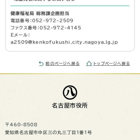
健康福祉局 総務課企画担当
電話番号：052-972-2509
ファクス番号：052-972-4145
Eメール：
a2509@kenkofukushi.city.nagoya.lg.jp
前のページへ戻る
トップページへ戻る
名古屋市役所
〒460-8508
愛知県名古屋市中区三の丸三丁目1番1号