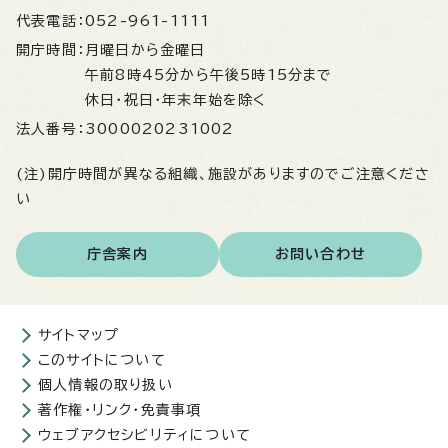
代表電話：
052-961-1111
開庁時間：
月曜日から金曜日
午前8時45分から午後5時15分まで
休日・祝日・年末年始を除く
法人番号：
3000020231002
(注)開庁時間が異なる組織、施設がありますのでご注意くださ
い
庁舎案内
お問い合わせ
サイトマップ
このサイトについて
個人情報の取り扱い
著作権・リンク・免責事項
ウェブアクセシビリティについて