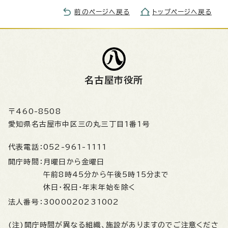
前のページへ戻る
トップページへ戻る
名古屋市役所
〒460-8508
愛知県名古屋市中区三の丸三丁目1番1号
代表電話：
052-961-1111
開庁時間：
月曜日から金曜日
午前8時45分から午後5時15分まで
休日・祝日・年末年始を除く
法人番号：
3000020231002
(注)開庁時間が異なる組織、施設がありますのでご注意くださ