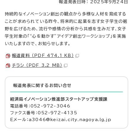
報道発表日時： 2025年9月24日
持続的なイノベーション創出の観点から多様な人材を育成する
ことが求められている昨今、将来的に起業を志す女子学生の裾
野を広げるため、流行や感情の分析から共感を生みだす、女子
学生対象の「“心を動かす”アイデア創出ワークショップ」を実施
いたしますので、お知らせします。
報道資料 （PDF 474.1 KB）
チラシ （PDF 3.2 MB）
報道発表に関するお問い合せ
経済局イノベーション推進部スタートアップ支援課
電話番号：052-972-3046
ファクス番号：052-972-4135
Eメール：a3046@keizai.city.nagoya.lg.jp