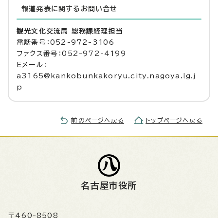
報道発表に関するお問い合せ
観光文化交流局 総務課経理担当
電話番号：052-972-3106
ファクス番号：052-972-4199
Eメール：
a3165@kankobunkakoryu.city.nagoya.lg.j
p
前のページへ戻る
トップページへ戻る
名古屋市役所
〒460-8508