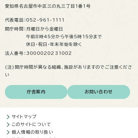
愛知県名古屋市中区三の丸三丁目1番1号
代表電話：
052-961-1111
開庁時間：
月曜日から金曜日
午前8時45分から午後5時15分まで
休日・祝日・年末年始を除く
法人番号：
3000020231002
(注)開庁時間が異なる組織、施設がありますのでご注意くださ
い
庁舎案内
お問い合わせ
サイトマップ
このサイトについて
個人情報の取り扱い