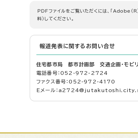
PDFファイルをご覧いただくには、「Adobe（R
料）してください。
報道発表に関するお問い合せ
住宅都市局 都市計画部 交通企画・モビ
電話番号：052-972-2724
ファクス番号：052-972-4170
Eメール：a2724@jutakutoshi.city.n