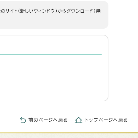
のサイト（新しいウィンドウ）
からダウンロード（無
前のページへ戻る
トップページへ戻る