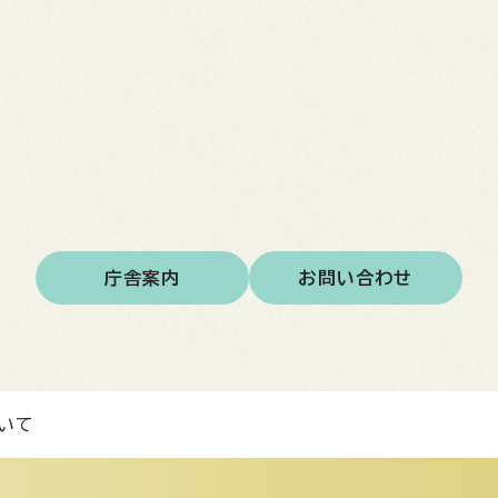
庁舎案内
お問い合わせ
いて