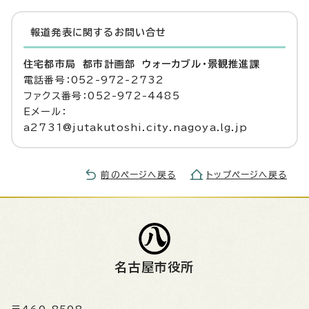
報道発表に関するお問い合せ
住宅都市局 都市計画部 ウォーカブル・景観推進課
電話番号：052-972-2732
ファクス番号：052-972-4485
Eメール：
a2731@jutakutoshi.city.nagoya.lg.jp
前のページへ戻る
トップページへ戻る
名古屋市役所