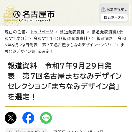
緊急情報なし
防災ポータル
現在の位置：
トップページ
>
報道発表資料
>
報道発表資料（令
和7年度分）
>
令和7年9月分（報道発表資料）
> 報道資料 令和
7年9月29日発表 第7回名古屋まちなみデザインセレクション「ま
ちなみデザイン賞」を選定！
報道資料 令和7年9月29日発
表 第7回名古屋まちなみデザイン
セレクション「まちなみデザイン賞」
を選定！