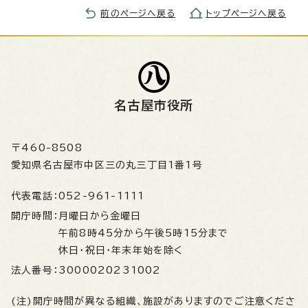
前のページへ戻る
トップページへ戻る
名古屋市役所
〒460-8508
愛知県名古屋市中区三の丸三丁目1番1号
代表電話：
052-961-1111
開庁時間：
月曜日から金曜日
午前8時45分から午後5時15分まで
休日・祝日・年末年始を除く
法人番号：
3000020231002
(注)開庁時間が異なる組織、施設がありますのでご注意くださ