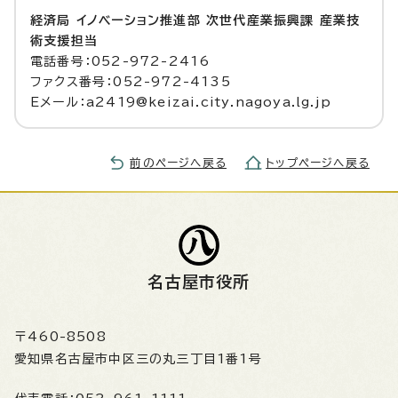
経済局 イノベーション推進部 次世代産業振興課 産業技
術支援担当
電話番号：052-972-2416
ファクス番号：052-972-4135
Eメール：a2419@keizai.city.nagoya.lg.jp
前のページへ戻る
トップページへ戻る
名古屋市役所
〒460-8508
愛知県名古屋市中区三の丸三丁目1番1号