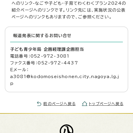
へのリンク-なごや子ども・子育てわくわくプラン2024の
紹介ページへのリンクです。リンク先には、実施状況の公表
ページへのリンクもありますので、ご参照ください。
報道発表に関するお問い合せ
子ども青少年局 企画経理課企画担当
電話番号：052-972-3081
ファクス番号：052-972-4437
Eメール：
a3081@kodomoseishonen.city.nagoya.lg.j
p
前のページへ戻る
トップページへ戻る