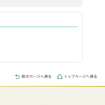
前のページへ戻る
トップページへ戻る