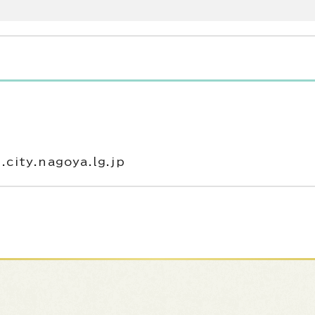
ity.nagoya.lg.jp