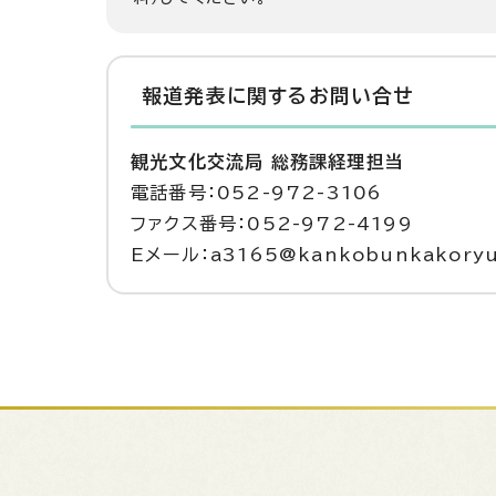
報道発表に関するお問い合せ
観光文化交流局 総務課経理担当
電話番号：052-972-3106
ファクス番号：052-972-4199
Eメール：a3165@kankobunkakoryu.c