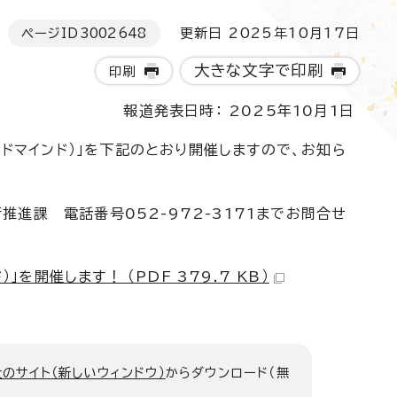
ページID
3002648
更新日 2025年10月17日
大きな文字で印刷
印刷
報道発表日時： 2025年10月1日
ドマインド）」を下記のとおり開催しますので、お知ら
進課 電話番号052-972-3171までお問合せ
を開催します！ （PDF 379.7 KB）
のサイト（新しいウィンドウ）
からダウンロード（無