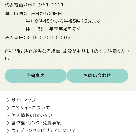
代表電話：
052-961-1111
開庁時間：
月曜日から金曜日
午前8時45分から午後5時15分まで
休日・祝日・年末年始を除く
法人番号：
3000020231002
(注)開庁時間が異なる組織、施設がありますのでご注意くださ
い
庁舎案内
お問い合わせ
サイトマップ
このサイトについて
個人情報の取り扱い
著作権・リンク・免責事項
ウェブアクセシビリティについて