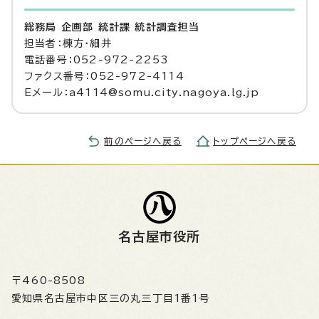
総務局 企画部 統計課 統計調査担当
担当者：棟方・細井
電話番号：052-972-2253
ファクス番号：052-972-4114
Eメール：a4114@somu.city.nagoya.lg.jp
前のページへ戻る
トップページへ戻る
名古屋市役所
〒460-8508
愛知県名古屋市中区三の丸三丁目1番1号