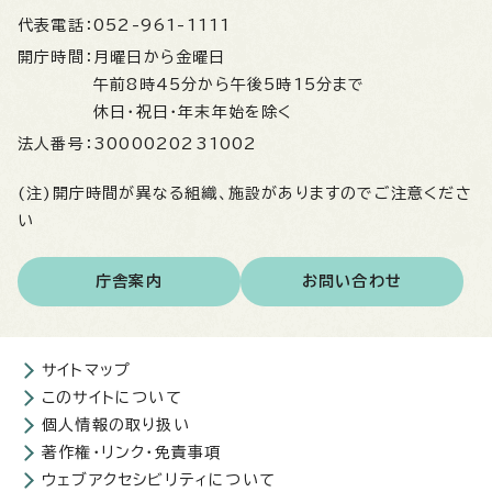
代表電話：
052-961-1111
開庁時間：
月曜日から金曜日
午前8時45分から午後5時15分まで
休日・祝日・年末年始を除く
法人番号：
3000020231002
(注)開庁時間が異なる組織、施設がありますのでご注意くださ
い
庁舎案内
お問い合わせ
サイトマップ
このサイトについて
個人情報の取り扱い
著作権・リンク・免責事項
ウェブアクセシビリティについて