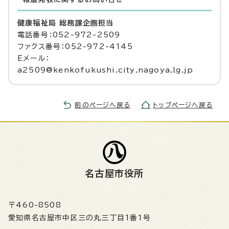
健康福祉局 総務課企画担当
電話番号：052-972-2509
ファクス番号：052-972-4145
Eメール：
a2509@kenkofukushi.city.nagoya.lg.jp
前のページへ戻る
トップページへ戻る
名古屋市役所
〒460-8508
愛知県名古屋市中区三の丸三丁目1番1号