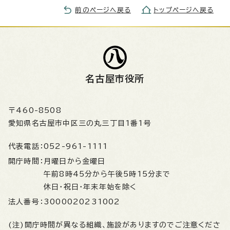
前のページへ戻る
トップページへ戻る
名古屋市役所
〒460-8508
愛知県名古屋市中区三の丸三丁目1番1号
代表電話：
052-961-1111
開庁時間：
月曜日から金曜日
午前8時45分から午後5時15分まで
休日・祝日・年末年始を除く
法人番号：
3000020231002
(注)開庁時間が異なる組織、施設がありますのでご注意くださ