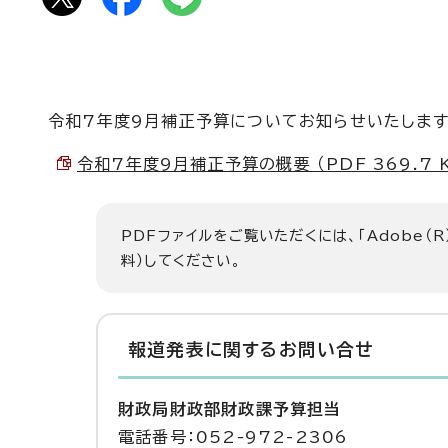
令和7年度9月補正予算についてお知らせいたします
令和7年度9月補正予算の概要 （PDF 369.7 
PDFファイルをご覧いただくには、「Adobe（R
料）してください。
報道発表に関するお問い合せ
財政局財政部財政課予算担当
電話番号：052-972-2306