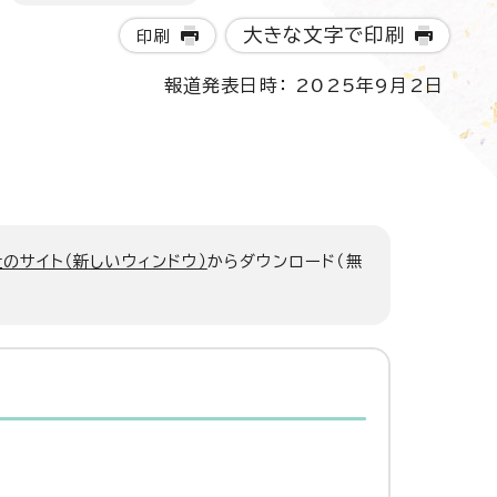
大きな文字で印刷
印刷
報道発表日時： 2025年9月2日
のサイト（新しいウィンドウ）
からダウンロード（無