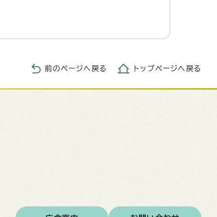
前のページへ戻る
トップページへ戻る