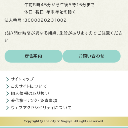
午前8時45分から午後5時15分まで
休日・祝日・年末年始を除く
法人番号：
3000020231002
(注)開庁時間が異なる組織、施設がありますのでご注意くださ
い
庁舎案内
お問い合わせ
サイトマップ
このサイトについて
個人情報の取り扱い
著作権・リンク・免責事項
ウェブアクセシビリティについて
Copyright © The city of Nagoya. All rights reserved.