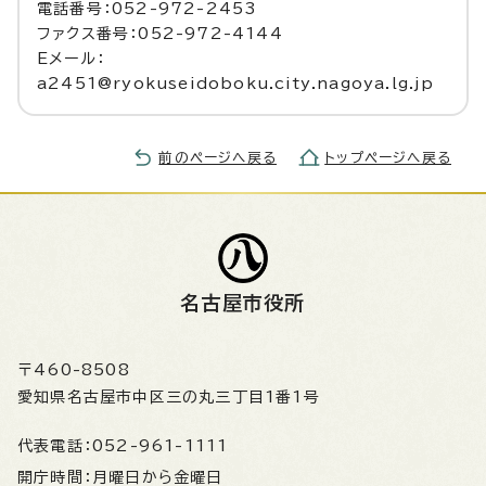
電話番号：052-972-2453
ファクス番号：052-972-4144
Eメール：
a2451@ryokuseidoboku.city.nagoya.lg.jp
前のページへ戻る
トップページへ戻る
名古屋市役所
〒460-8508
愛知県名古屋市中区三の丸三丁目1番1号
代表電話：
052-961-1111
開庁時間：
月曜日から金曜日