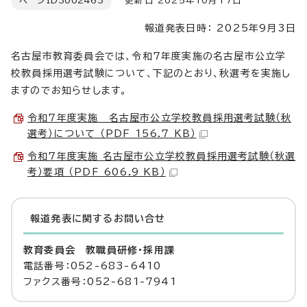
ページID
3002463
更新日 2025年10月17日
報道発表日時： 2025年9月3日
名古屋市教育委員会では、令和7年度実施の名古屋市公立学
校教員採用選考試験について、下記のとおり、秋選考を実施し
ますのでお知らせします。
令和7年度実施 名古屋市公立学校教員採用選考試験（秋
選考）について （PDF 156.7 KB）
令和7年度実施 名古屋市公立学校教員採用選考試験（秋選
考）要項 （PDF 606.9 KB）
報道発表に関するお問い合せ
教育委員会 教職員研修・採用課
電話番号：052-683-6410
ファクス番号：052-681-7941