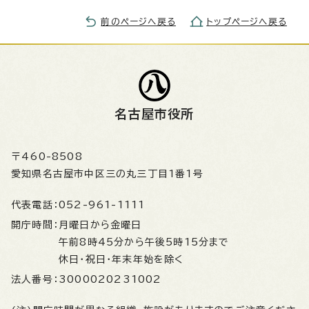
前のページへ戻る
トップページへ戻る
名古屋市役所
〒460-8508
愛知県名古屋市中区三の丸三丁目1番1号
代表電話：
052-961-1111
開庁時間：
月曜日から金曜日
午前8時45分から午後5時15分まで
休日・祝日・年末年始を除く
法人番号：
3000020231002