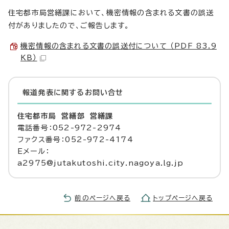
住宅都市局営繕課において、機密情報の含まれる文書の誤送
付がありましたので、ご報告します。
機密情報の含まれる文書の誤送付について （PDF 83.9
KB）
報道発表に関するお問い合せ
住宅都市局 営繕部 営繕課
電話番号：052-972-2974
ファクス番号：052-972-4174
Eメール：
a2975@jutakutoshi.city.nagoya.lg.jp
前のページへ戻る
トップページへ戻る