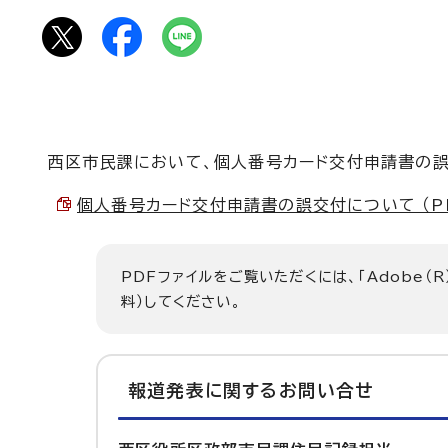
西区市民課において、個人番号カード交付申請書の誤
個人番号カード交付申請書の誤交付について （PDF
PDFファイルをご覧いただくには、「Adobe（R
料）してください。
報道発表に関するお問い合せ