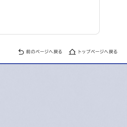
前のページへ戻る
トップページへ戻る