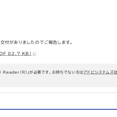
交付がありましたのでご報告します。
 82.7 KB）
） Reader（R）」が必要です。お持ちでない方は
アドビシステムズ社