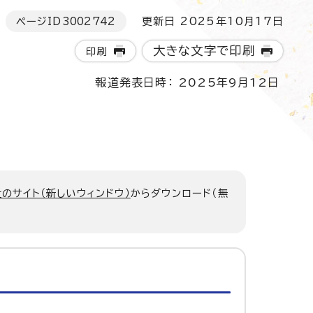
ページID
3002742
更新日 2025年10月17日
大きな文字で印刷
印刷
報道発表日時： 2025年9月12日
のサイト（新しいウィンドウ）
からダウンロード（無