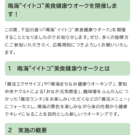
鳴海”イイトコ”美食健康ウオークを開催しま
す！
この度、下記の通り「鳴海”イイトコ”美食健康ウオーク」を開催
することとなりましたのでお知らせします。ぜひ、多くの皆様方
にご参加いただきたく、広報周知につきよろしくお願いいたし
ます。
1 鳴海”イイトコ”美食健康ウオークとは
「腸活エクササイズ」や「鳴海まちなみ健康ウオーキング」、愛知
中央ヤクルトによる「おなか元気教室」、麴味噌をふんだんにつ
かった「腸活ランチ」をお楽しみいただくなどの「腸活メニュー」
にフォーカスし、鳴海の景色を楽しみながら体の内側から健康
でキレイになることを目的とした新しいウオーキングです。
2 実施の概要