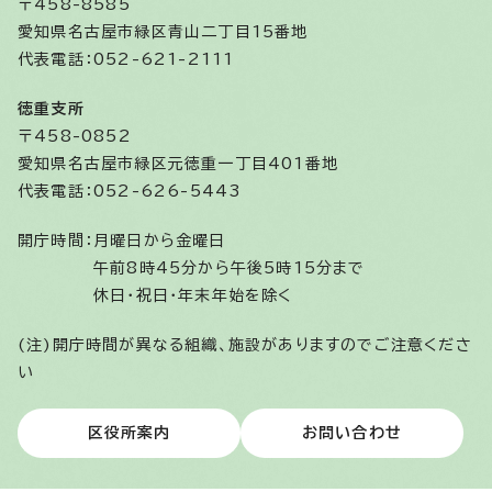
〒458-8585
愛知県名古屋市緑区青山二丁目15番地
代表電話：052-621-2111
徳重支所
〒458-0852
愛知県名古屋市緑区元徳重一丁目401番地
代表電話：052-626-5443
開庁時間：
月曜日から金曜日
午前8時45分から午後5時15分まで
休日・祝日・年末年始を除く
(注)開庁時間が異なる組織、施設がありますのでご注意くださ
い
区役所案内
お問い合わせ