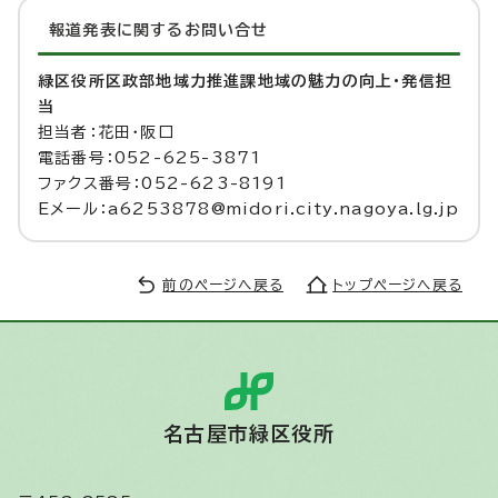
報道発表に関するお問い合せ
緑区役所区政部地域力推進課地域の魅力の向上・発信担
当
担当者：花田・阪口
電話番号：052-625-3871
ファクス番号：052-623-8191
Eメール：a6253878@midori.city.nagoya.lg.jp
前のページへ戻る
トップページへ戻る
名古屋市緑区役所